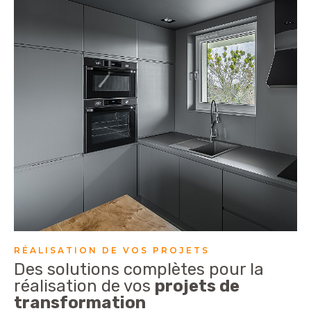
RÉALISATION DE VOS PROJETS
Des solutions complètes pour la
réalisation de vos
projets de
transformation