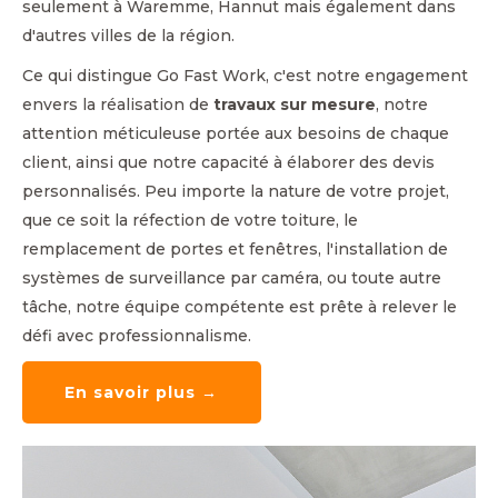
seulement à Waremme, Hannut mais également dans
d'autres villes de la région.
Ce qui distingue Go Fast Work, c'est notre engagement
envers la réalisation de
travaux sur mesure
, notre
attention méticuleuse portée aux besoins de chaque
client, ainsi que notre capacité à élaborer des devis
personnalisés. Peu importe la nature de votre projet,
que ce soit la réfection de votre toiture, le
remplacement de portes et fenêtres, l'installation de
systèmes de surveillance par caméra, ou toute autre
tâche, notre équipe compétente est prête à relever le
défi avec professionnalisme.
En savoir plus →