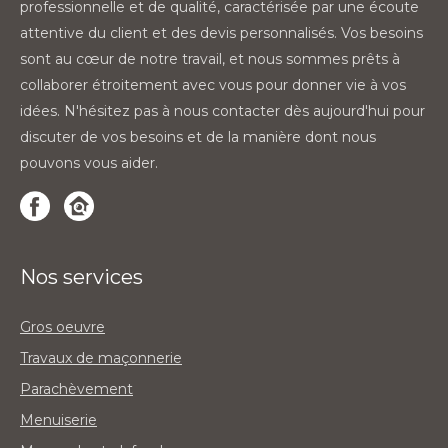
professionnelle et de qualité, caractérisée par une écoute
attentive du client et des devis personnalisés. Vos besoins
sont au cœur de notre travail, et nous sommes prêts à
collaborer étroitement avec vous pour donner vie à vos
idées. N'hésitez pas à nous contacter dès aujourd'hui pour
discuter de vos besoins et de la manière dont nous
pouvons vous aider.
Nos services
Gros oeuvre
Travaux de maçonnerie
Parachèvement
Menuiserie