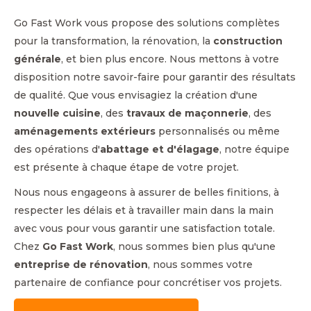
Go Fast Work vous propose des solutions complètes
pour la transformation, la rénovation, la
construction
générale
, et bien plus encore. Nous mettons à votre
disposition notre savoir-faire pour garantir des résultats
de qualité. Que vous envisagiez la création d'une
nouvelle cuisine
, des
travaux de maçonnerie
, des
aménagements extérieurs
personnalisés ou même
des opérations d'
abattage et d'élagage
, notre équipe
est présente à chaque étape de votre projet.
Nous nous engageons à assurer de belles finitions, à
respecter les délais et à travailler main dans la main
avec vous pour vous garantir une satisfaction totale.
Chez
Go Fast Work
, nous sommes bien plus qu'une
entreprise de rénovation
, nous sommes votre
partenaire de confiance pour concrétiser vos projets.