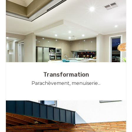
Transformation
Parachèvement, menuiserie...