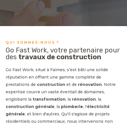
QUI SOMMES-NOUS ?
Go Fast Work, votre partenaire pour
des
travaux de construction
Go Fast Work, situé à Faimes, s’est bâti une solide
réputation en offrant une gamme complète de
prestations de
construction
et de
rénovation
. Notre
expertise couvre un vaste éventail de domaines,
englobant la
transformation
, la
rénovation
, la
construction générale
, la
plomberie
, l'
électricité
générale
, et bien d'autres. Qu'il s'agisse de projets
résidentiels ou commerciaux, nous intervenons non