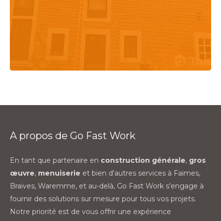
A propos de Go Fast Work
En tant que partenaire en
construction générale
,
gros
œuvre
,
menuiserie
et bien d'autres services à Faimes,
Braives, Waremme, et au-delà, Go Fast Work s'engage à
fournir des solutions sur mesure pour tous vos projets.
Notre priorité est de vous offrir une expérience