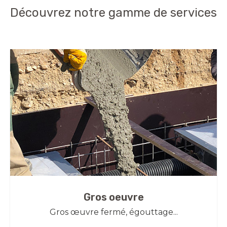
Découvrez notre gamme de services
Gros oeuvre
Gros œuvre fermé, égouttage...