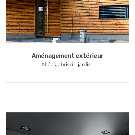
Aménagement extérieur
Allées, abris de jardin...