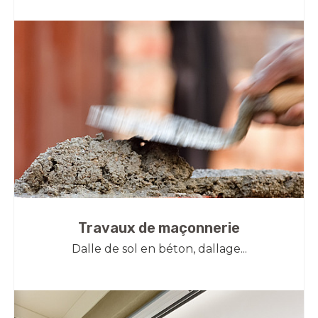
Travaux de maçonnerie
Dalle de sol en béton, dallage...