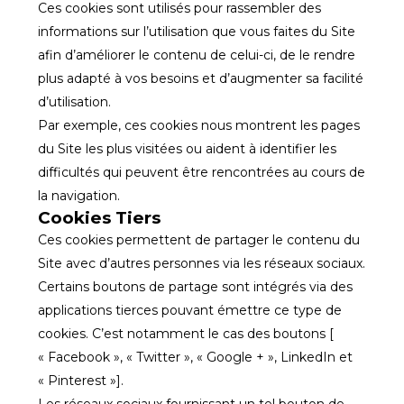
Ces cookies sont utilisés pour rassembler des
informations sur l’utilisation que vous faites du Site
afin d’améliorer le contenu de celui-ci, de le rendre
plus adapté à vos besoins et d’augmenter sa facilité
d’utilisation.
Par exemple, ces cookies nous montrent les pages
du Site les plus visitées ou aident à identifier les
difficultés qui peuvent être rencontrées au cours de
la navigation.
Cookies Tiers
Ces cookies permettent de partager le contenu du
Site avec d’autres personnes via les réseaux sociaux.
Certains boutons de partage sont intégrés via des
applications tierces pouvant émettre ce type de
cookies. C’est notamment le cas des boutons [
« Facebook », « Twitter », « Google + », LinkedIn et
« Pinterest »].