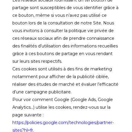
Les réseaux sociaux fournissant un tel bouton de
partage sont susceptibles de vous identifier grâce à
ce bouton, même si vous n’avez pas utilisé ce
bouton lors de la consultation de notre Site. Nous
vous invitons à consulter la politique vie privée de
ces réseaux sociaux afin de prendre connaissance
des finalités d’utilisation des informations recueillies
grâce à ces boutons de partage en vous rendant
sur leurs sites respectifs.
Ces cookies sont utilisés à des fins de marketing
notamment pour afficher de la publicité ciblée,
réaliser des études de marché et évaluer l’efficacité
d’une campagne publicitaire.
Pour voir comment Google (Google Ads, Google
Analytics...) utilise les cookies, rendez-vous sur la
page suivante :
https://policies.google.com/technologies/partner-
sites?hl=fr
.