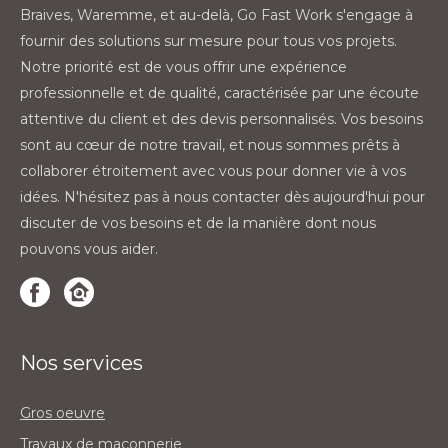
Braives, Waremme, et au-delà, Go Fast Work s'engage à
fournir des solutions sur mesure pour tous vos projets.
Notre priorité est de vous offrir une expérience
professionnelle et de qualité, caractérisée par une écoute
attentive du client et des devis personnalisés. Vos besoins
sont au cœur de notre travail, et nous sommes prêts à
collaborer étroitement avec vous pour donner vie à vos
idées. N'hésitez pas à nous contacter dès aujourd'hui pour
discuter de vos besoins et de la manière dont nous
pouvons vous aider.
Nos services
Gros oeuvre
Travaux de maçonnerie