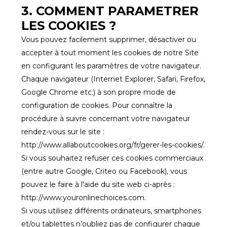
3. COMMENT PARAMETRER
LES COOKIES ?
Vous pouvez facilement supprimer, désactiver ou
accepter à tout moment les cookies de notre Site
en configurant les paramètres de votre navigateur.
Chaque navigateur (Internet Explorer, Safari, Firefox,
Google Chrome etc.) à son propre mode de
configuration de cookies. Pour connaître la
procédure à suivre concernant votre navigateur
rendez-vous sur le site :
http://www.allaboutcookies.org/fr/gerer-les-cookies/.
Si vous souhaitez refuser ces cookies commerciaux
(entre autre Google, Criteo ou Facebook), vous
pouvez le faire à l'aide du site web ci-après :
http://www.youronlinechoices.com.
Si vous utilisez différents ordinateurs, smartphones
et/ou tablettes n’oubliez pas de configurer chaque