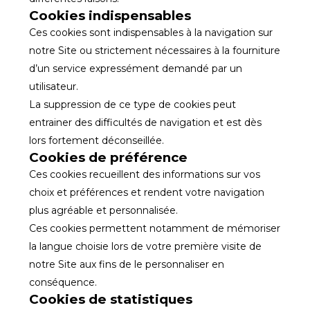
Cookies indispensables
Ces cookies sont indispensables à la navigation sur
notre Site ou strictement nécessaires à la fourniture
d’un service expressément demandé par un
utilisateur.
La suppression de ce type de cookies peut
entrainer des difficultés de navigation et est dès
lors fortement déconseillée.
Cookies de préférence
Ces cookies recueillent des informations sur vos
choix et préférences et rendent votre navigation
plus agréable et personnalisée.
Ces cookies permettent notamment de mémoriser
la langue choisie lors de votre première visite de
notre Site aux fins de le personnaliser en
conséquence.
Cookies de statistiques