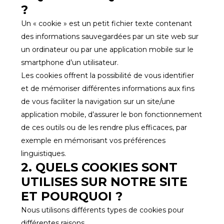
?
Un « cookie » est un petit fichier texte contenant
des informations sauvegardées par un site web sur
un ordinateur ou par une application mobile sur le
smartphone d’un utilisateur.
Les cookies offrent la possibilité de vous identifier
et de mémoriser différentes informations aux fins
de vous faciliter la navigation sur un site/une
application mobile, d’assurer le bon fonctionnement
de ces outils ou de les rendre plus efficaces, par
exemple en mémorisant vos préférences
linguistiques.
2. QUELS COOKIES SONT
UTILISES SUR NOTRE SITE
ET POURQUOI ?
Nous utilisons différents types de cookies pour
différentes raisons.