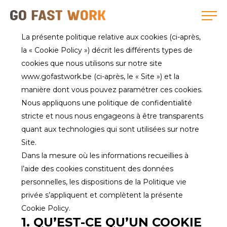
La présente politique relative aux cookies (ci-après,
la « Cookie Policy ») décrit les différents types de
cookies que nous utilisons sur notre site
www.gofastwork.be (ci-après, le « Site ») et la
manière dont vous pouvez paramétrer ces cookies.
Nous appliquons une politique de confidentialité
stricte et nous nous engageons à être transparents
quant aux technologies qui sont utilisées sur notre
Site.
Dans la mesure où les informations recueillies à
l’aide des cookies constituent des données
personnelles, les dispositions de la Politique vie
privée s’appliquent et complètent la présente
Cookie Policy.
1. QU’EST-CE QU’UN COOKIE